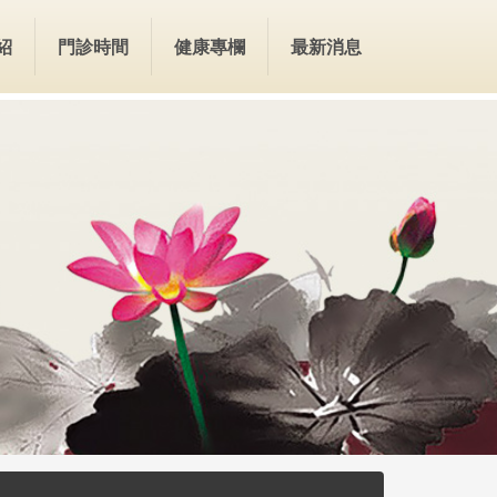
紹
門診時間
健康專欄
最新消息